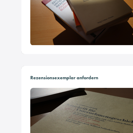
Rezensionsexemplar anfordern