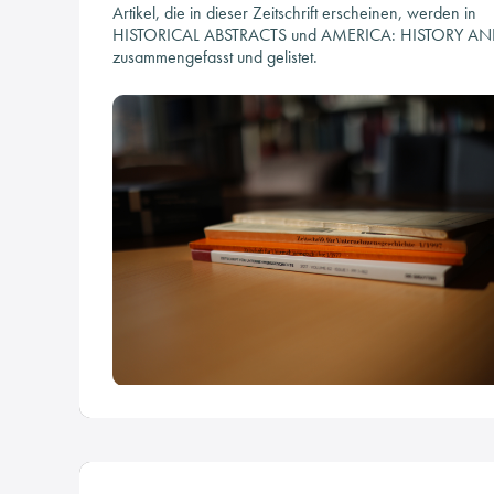
Artikel, die in dieser Zeitschrift erscheinen, werden in
HISTORICAL ABSTRACTS und AMERICA: HISTORY AND
zusammengefasst und gelistet.