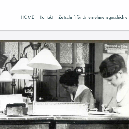
HOME
Kontakt
Zeitschrift für Unternehmensgeschichte