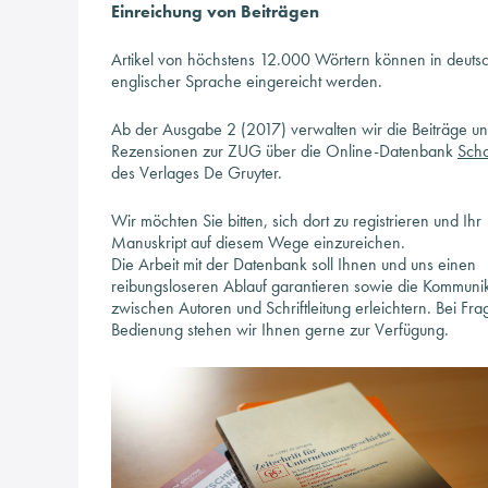
Einreichung von Beiträgen
Artikel von höchstens 12.000 Wörtern können in deuts
englischer Sprache eingereicht werden.
Ab der Ausgabe 2 (2017) verwalten wir die Beiträge u
Rezensionen zur ZUG über die Online-Datenbank
Sch
des Verlages De Gruyter.
Wir möchten Sie bitten, sich dort zu registrieren und Ihr
Manuskript auf diesem Wege einzureichen.
Die Arbeit mit der Datenbank soll Ihnen und uns einen
reibungsloseren Ablauf garantieren sowie die Kommuni
zwischen Autoren und Schriftleitung erleichtern. Bei Fra
Bedienung stehen wir Ihnen gerne zur Verfügung.