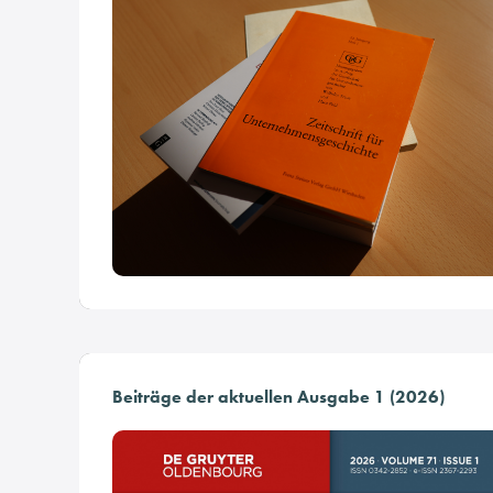
Beiträge der aktuellen Ausgabe 1 (2026)