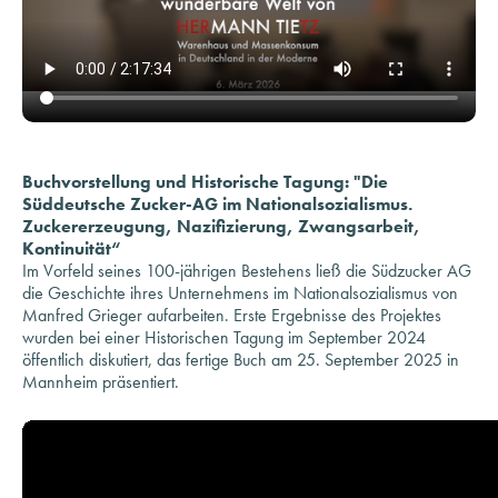
Buchvorstellung und Historische Tagung: "Die
Süddeutsche Zucker-AG im Nationalsozialismus.
Zuckererzeugung, Nazifizierung, Zwangsarbeit,
Kontinuität“
Im Vorfeld seines 100-jährigen Bestehens ließ die Südzucker AG
die Geschichte ihres Unternehmens im Nationalsozialismus von
Manfred Grieger aufarbeiten. Erste Ergebnisse des Projektes
wurden bei einer Historischen Tagung im September 2024
öffentlich diskutiert, das fertige Buch am 25. September 2025 in
Mannheim präsentiert.