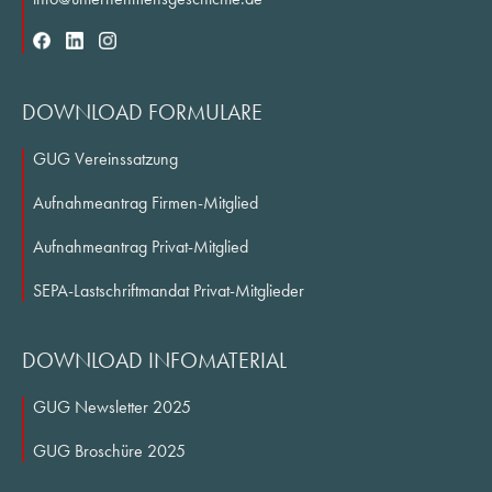
DOWNLOAD FORMULARE
GUG Vereinssatzung
Aufnahmeantrag Firmen-Mitglied
Aufnahmeantrag Privat-Mitglied
SEPA-Lastschriftmandat Privat-Mitglieder
DOWNLOAD INFOMATERIAL
GUG Newsletter 2025
GUG Broschüre 2025
Gesellschaft für Unternehmensgeschichte e.V. | Friedrichstraße 34 | D-60323