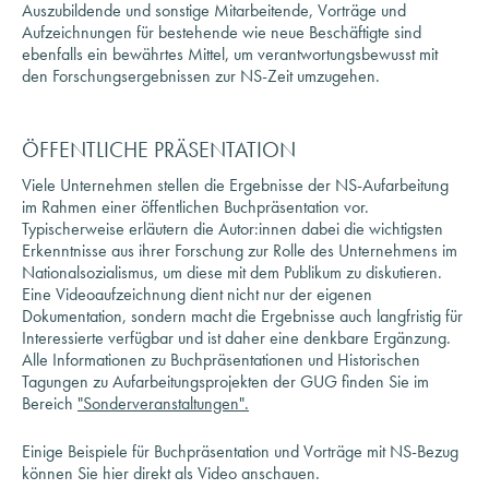
ebenfalls ein bewährtes Mittel, um verantwortungsbewusst mit
den Forschungsergebnissen zur NS-Zeit umzugehen.
ÖFFENTLICHE PRÄSENTATION
Viele Unternehmen stellen die Ergebnisse der NS-Aufarbeitung
im Rahmen einer öffentlichen Buchpräsentation vor.
Typischerweise erläutern die Autor:innen dabei die wichtigsten
Erkenntnisse aus ihrer Forschung zur Rolle des Unternehmens im
Nationalsozialismus, um diese mit dem Publikum zu diskutieren.
Eine Videoaufzeichnung dient nicht nur der eigenen
Dokumentation, sondern macht die Ergebnisse auch langfristig für
Interessierte verfügbar und ist daher eine denkbare Ergänzung.
Alle Informationen zu Buchpräsentationen und Historischen
Tagungen zu Aufarbeitungsprojekten der GUG finden Sie im
Bereich
"Sonderveranstaltungen".
Einige Beispiele für Buchpräsentation und Vorträge mit NS-Bezug
können Sie hier direkt als Video anschauen.