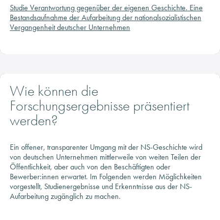
Vergangenheit deutscher Unternehmen
Wie können die
Forschungsergebnisse präsentiert
werden?
Ein offener, transparenter Umgang mit der NS-Geschichte wird
von deutschen Unternehmen mittlerweile von weiten Teilen der
Öffentlichkeit, aber auch von den Beschäftigten oder
Bewerber:innen erwartet. Im Folgenden werden Möglichkeiten
vorgestellt, Studienergebnisse und Erkenntnisse aus der NS-
Aufarbeitung zugänglich zu machen.
PUBLIKATION