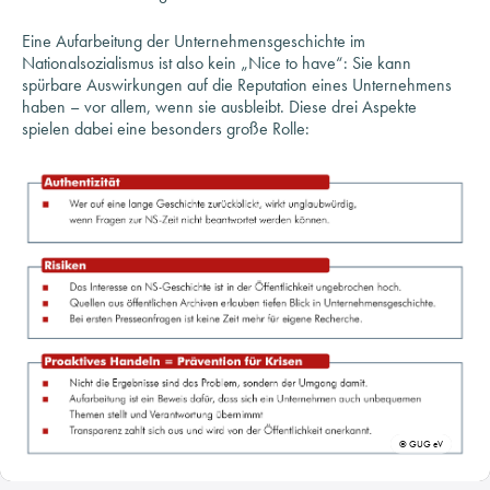
Nationalsozialismus ist also kein „Nice to have“: Sie kann
spürbare Auswirkungen auf die Reputation eines Unternehmens
haben – vor allem, wenn sie ausbleibt. Diese drei Aspekte
spielen dabei eine besonders große Rolle:
© GUG eV