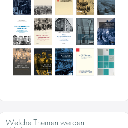
Welche Themen werden
üblicherweise im Zuge einer NS-