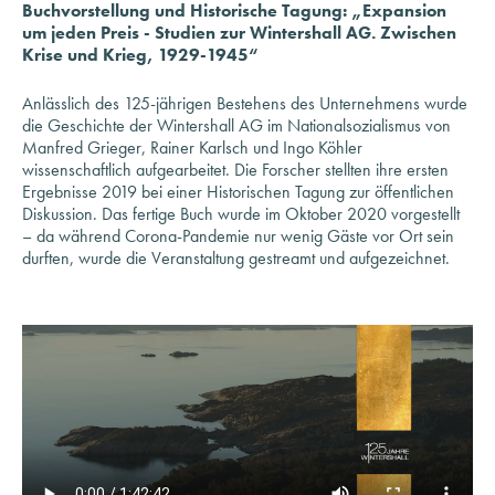
Krise und Krieg, 1929-1945“
Anlässlich des 125-jährigen Bestehens des Unternehmens wurde
die Geschichte der Wintershall AG im Nationalsozialismus von
Manfred Grieger, Rainer Karlsch und Ingo Köhler
wissenschaftlich aufgearbeitet. Die Forscher stellten ihre ersten
Ergebnisse 2019 bei einer Historischen Tagung zur öffentlichen
Diskussion. Das fertige Buch wurde im Oktober 2020 vorgestellt
– da während Corona-Pandemie nur wenig Gäste vor Ort sein
durften, wurde die Veranstaltung gestreamt und aufgezeichnet.