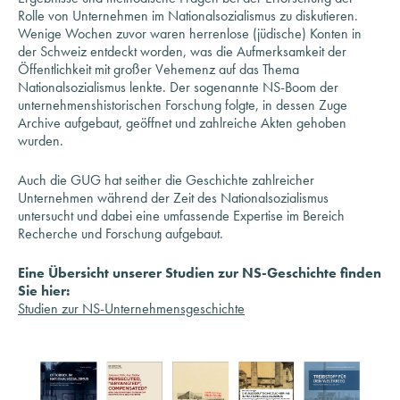
der Schweiz entdeckt worden, was die Aufmerksamkeit der
Öffentlichkeit mit großer Vehemenz auf das Thema
Nationalsozialismus lenkte. Der sogenannte NS-Boom der
unternehmenshistorischen Forschung folgte, in dessen Zuge
Archive aufgebaut, geöffnet und zahlreiche Akten gehoben
wurden.
Auch die GUG hat seither die Geschichte zahlreicher
Unternehmen während der Zeit des Nationalsozialismus
untersucht und dabei eine umfassende Expertise im Bereich
Recherche und Forschung aufgebaut.
Eine Übersicht unserer Studien zur NS-Geschichte finden
Sie hier:
Studien zur NS-Unternehmensgeschichte