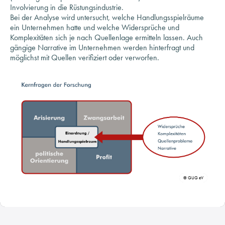
ein Unternehmen hatte und welche Widersprüche und
Komplexitäten sich je nach Quellenlage ermitteln lassen. Auch
gängige Narrative im Unternehmen werden hinterfragt und
möglichst mit Quellen verifiziert oder verworfen.
© GUG eV
Warum ist es wichtig, die