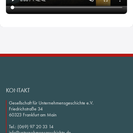
KONTAKT
Gesellschaft für Unternehmensgeschichte e.V.
Friedrichstraße 34
60323 Frankfurt am Main
Tel.: (069) 97 20 33 14
info@unternehmensgeschichte.de